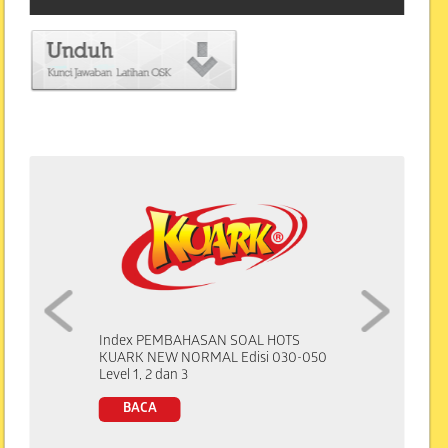
Index PEMBAHASAN SOAL HOTS
KUARK NEW NORMAL Edisi 030-050
Level 1, 2 dan 3