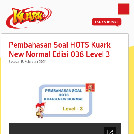
Pembahasan Soal HOTS Kuark
New Normal Edisi 038 Level 3
Selasa, 13 Februari 2024