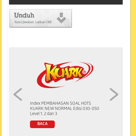
Index PEMBAHASAN SOAL HOTS
KUARK NEW NORMAL Edisi 030-050
Level 1, 2 dan 3