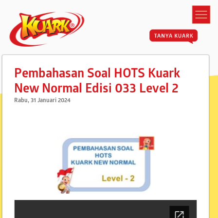
Pembahasan Soal HOTS Kuark
New Normal Edisi 033 Level 2
Rabu, 31 Januari 2024