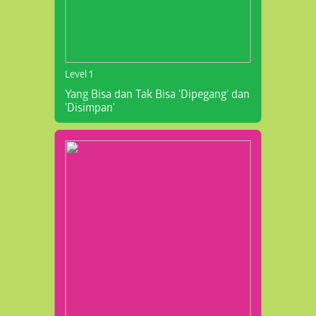
Level 1
Yang Bisa dan Tak Bisa 'Dipegang' dan
'Disimpan'