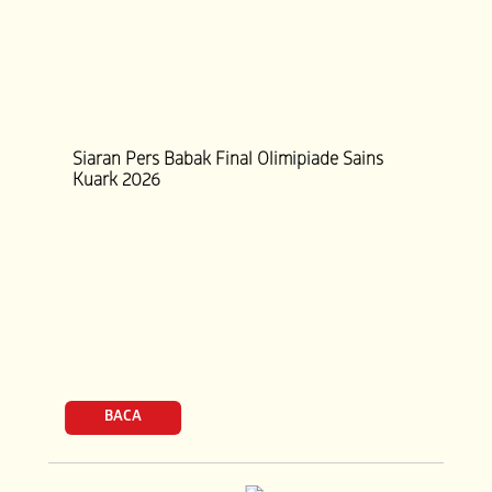
Siaran Pers Babak Final Olimipiade Sains
Kuark 2026