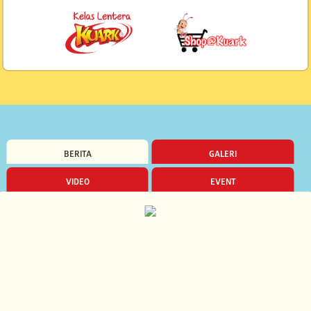
BERITA
GALERI
VIDEO
EVENT