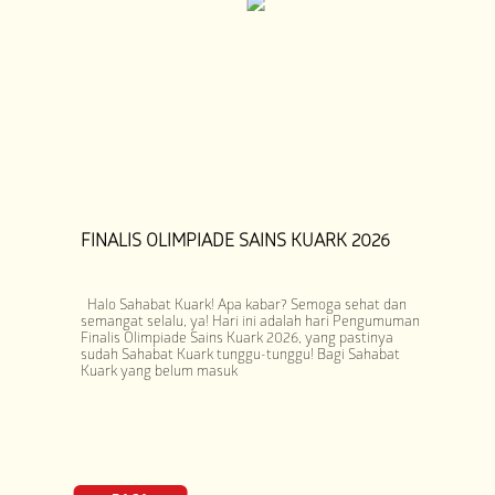
FINALIS OLIMPIADE SAINS KUARK 2026
Halo Sahabat Kuark! Apa kabar? Semoga sehat dan
semangat selalu, ya! Hari ini adalah hari Pengumuman
Finalis Olimpiade Sains Kuark 2026, yang pastinya
sudah Sahabat Kuark tunggu-tunggu! Bagi Sahabat
Kuark yang belum masuk